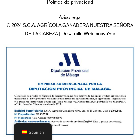
Política de privacidad
Aviso legal
© 2024 S.C.A. AGRÍCOLA GANADERA NUESTRA SEÑORA
DE LA CABEZA | Desarrollo Web
InnovaSur
Spanish