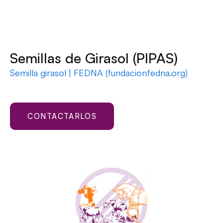
Semillas de Girasol (PIPAS)
Semilla girasol | FEDNA (fundacionfedna.org)
CONTACTARLOS