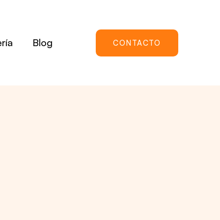
ría
Blog
CONTACTO