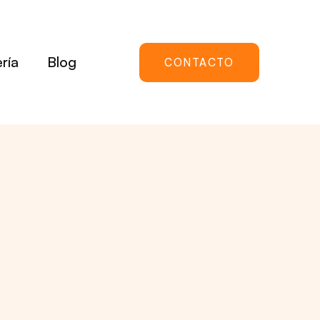
ría
Blog
CONTACTO