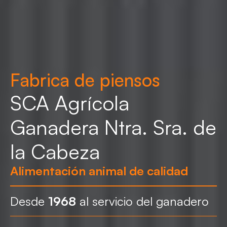
Fabrica de piensos
SCA Agrícola
Ganadera Ntra. Sra. de
la Cabeza
Alimentación animal de calidad
Desde
1968
al servicio del ganadero