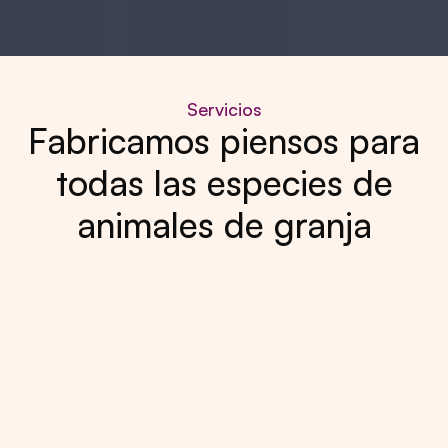
Servicios
Fabricamos piensos para
todas las especies de
animales de granja