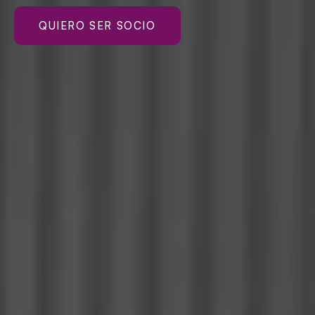
QUIERO SER SOCIO