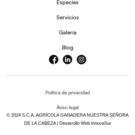
Especies
Servicios
Galería
Blog
Política de privacidad
Aviso legal
© 2024 S.C.A. AGRÍCOLA GANADERA NUESTRA SEÑORA
DE LA CABEZA | Desarrollo Web
InnovaSur