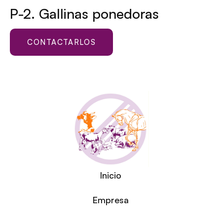
P-2. Gallinas ponedoras
CONTACTARLOS
Inicio
Empresa