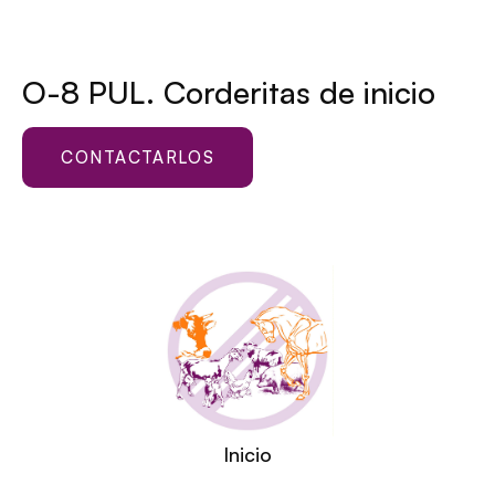
O-8 PUL. Corderitas de inicio
CONTACTARLOS
Inicio