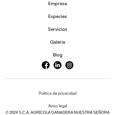
Empresa
Especies
Servicios
Galería
Blog
Política de privacidad
Aviso legal
© 2024 S.C.A. AGRÍCOLA GANADERA NUESTRA SEÑORA