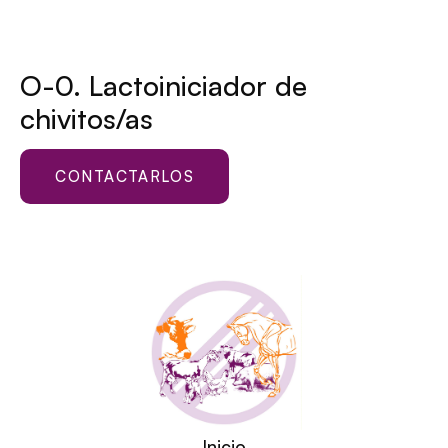
O-0. Lactoiniciador de
chivitos/as
CONTACTARLOS
Inicio