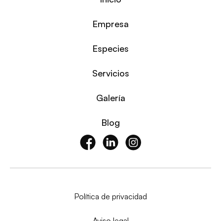
Empresa
Especies
Servicios
Galería
Blog
Política de privacidad
Aviso legal