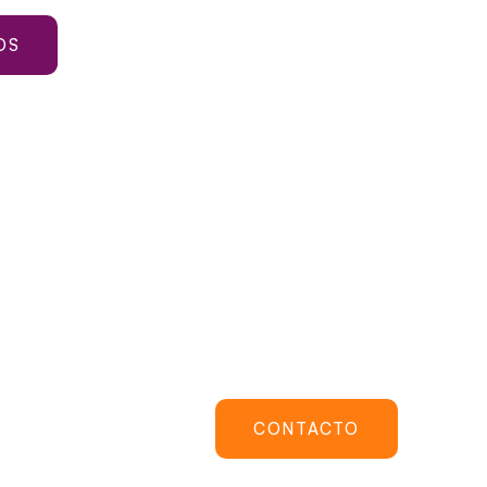
OS
CONTACTO