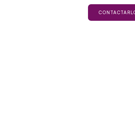
CONTACTARL