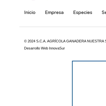
Inicio
Empresa
Especies
Se
© 2024 S.C.A. AGRÍCOLA GANADERA NUESTRA 
Desarrollo Web
InnovaSur