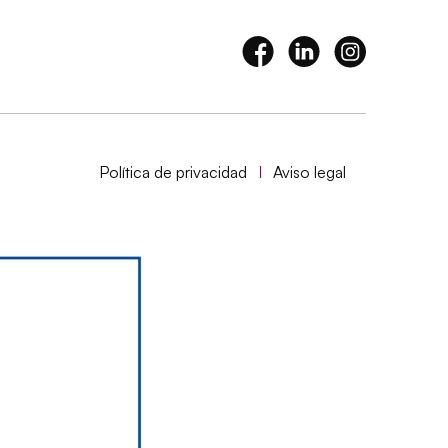
Política de privacidad
Aviso legal