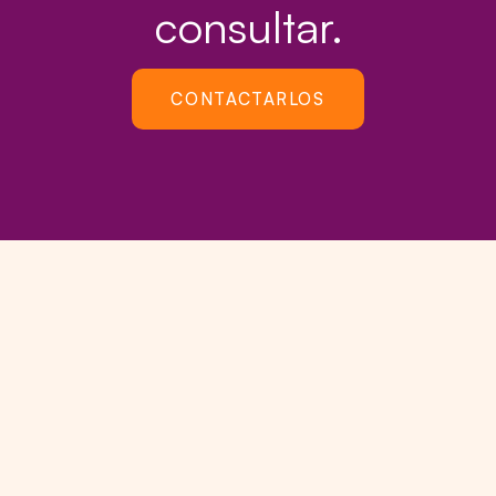
consultar.
CONTACTARLOS