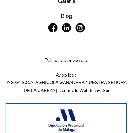
Galería
Blog
Política de privacidad
Aviso legal
© 2024 S.C.A. AGRÍCOLA GANADERA NUESTRA SEÑORA
DE LA CABEZA | Desarrollo Web
InnovaSur