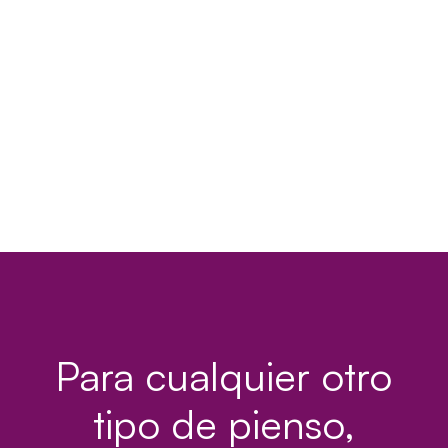
Para cualquier otro
tipo de pienso,