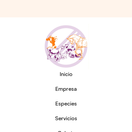
Inicio
Empresa
Especies
Servicios